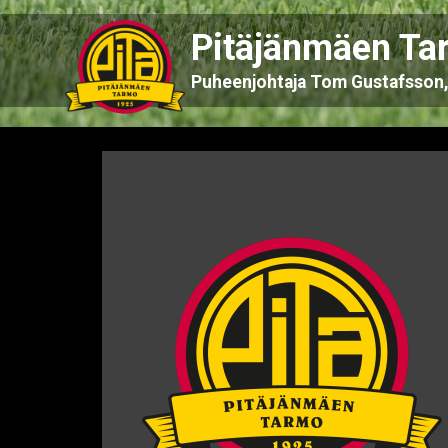
Pitäjänmäen Ta
Puheenjohtaja Tom Gustafsson, 